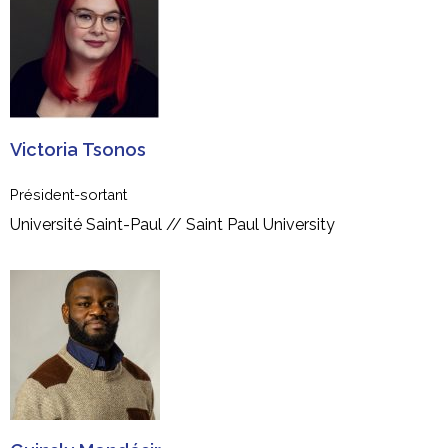
Victoria Tsonos
Président-sortant
Université Saint-Paul // Saint Paul University