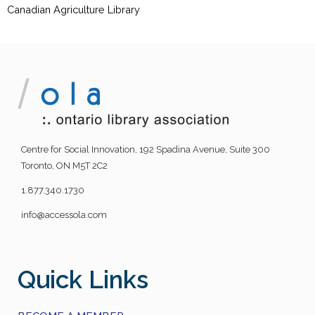
Canadian Agriculture Library
Centre for Social Innovation, 192 Spadina Avenue, Suite 300
Toronto, ON M5T 2C2
1.877.340.1730
info@accessola.com
Quick Links