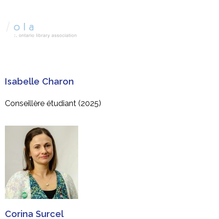
Isabelle Charon
Conseillère
étudiant (2025)
Corina Surcel