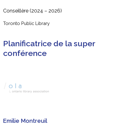
Conseillère (2024 – 2026)
Toronto Public Library
Planificatrice de la super
conférence
Emilie Montreuil