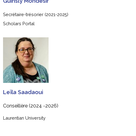
Guinsly Mondésir
Secrétaire-trésorier (2021-2025)
Scholars Portal
Leïla Saadaoui
Conseillère (2024 -2026)
Laurentian University