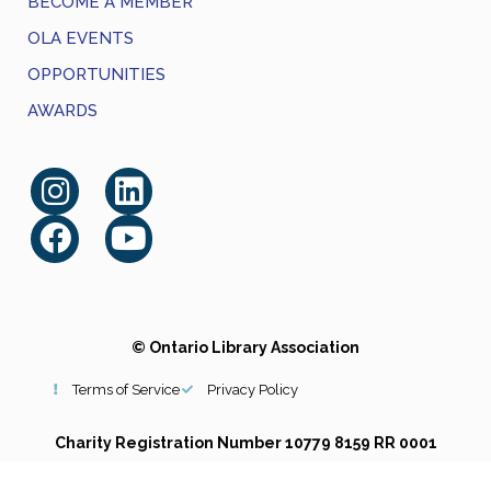
BECOME A MEMBER
OLA EVENTS
OPPORTUNITIES
AWARDS
© Ontario Library Association
Terms of Service
Privacy Policy
Charity Registration Number 10779 8159 RR 0001