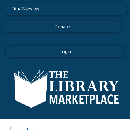
OLA Websites
Donate
Login