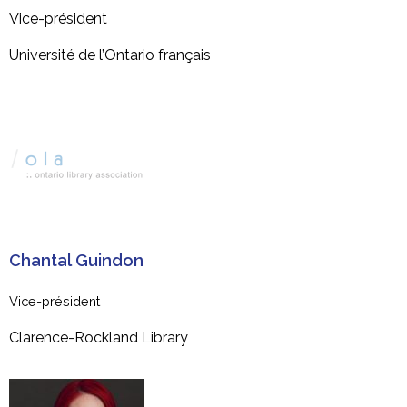
Vice-président
Université de l’Ontario français
Chantal Guindon
Vice-président
Clarence-Rockland Library