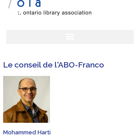
Le conseil de l'ABO-Franco
Mohammed Harti